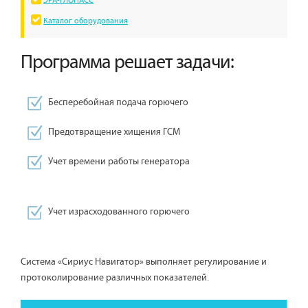
ЭРА-ГЛОНАСС
Каталог оборудования
Программа решает задачи:
Бесперебойная подача горючего
Предотвращение хищения ГСМ
Учет времени работы генератора
Учет израсходованного горючего
Система «Сириус Навигатор» выполняет регулирование и
протоколирование различных показателей.