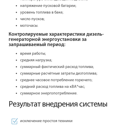
напряжение пусковой батареи;
уровень топлива в баке;
число пусков;
моточасы.
Контролируемые характеристики дизель-
генераторной энергоустановки за
запрашиваемый период:
время работы;
средняя нагрузка;
суммарный фактический расход топлива;
суммарные расчётные затраты дизтоплива;
среднее часовое потребление горючего;
средний расход топлива на кВА*час;
суммарное энергопотребление.
Результат внедрения системы
исключение простоя техники