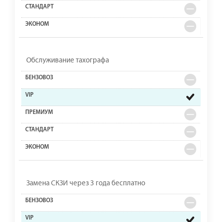
Обслуживание тахографа
Замена СКЗИ через 3 года бесплатно