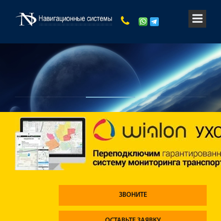
ЗВОНИТЕ
ОСТАВЬТЕ ЗАЯВКУ