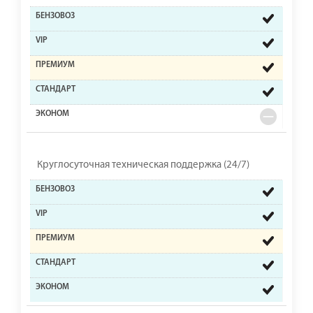
Круглосуточная техническая поддержка (24/7)