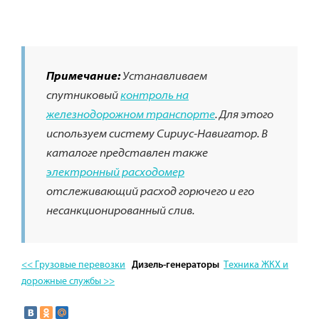
Примечание:
Устанавливаем
спутниковый
контроль на
железнодорожном транспорте
. Для этого
используем систему Сириус-Навигатор. В
каталоге представлен также
электронный расходомер
отслеживающий расход горючего и его
несанкционированный слив.
<< Грузовые перевозки
Техника ЖКХ и
Дизель-генераторы
дорожные службы >>