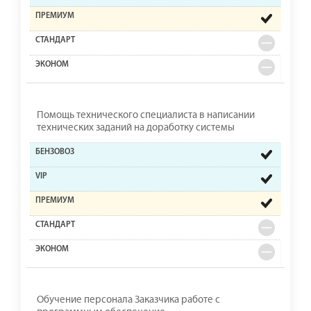
Помощь технического специалиста в написании
технических заданий на доработку системы
Обучение персонала Заказчика работе с