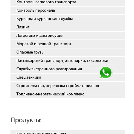
Контроль легкового транспорта
Контроль персонала
Курьеры и курьерские службы
Лизинг
Логистика и дистрибуция
Морской и речной транспорт
Опасные грузы
Пассажирский транспорт, автопарки, таксопарки
Службы экстренного реагирования
Спец.техника
Строительство, перевозка стройматериалов
Топливно-энергетический комплекс
Продукты:
Контроль расхода топлива