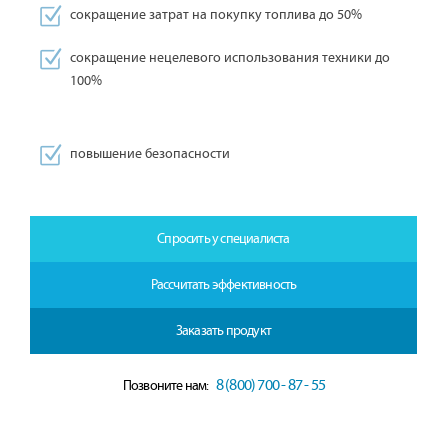
сокращение затрат на покупку топлива до 50%
сокращение нецелевого использования техники до
100%
повышение безопасности
Спросить у специалиста
Рассчитать эффективность
Заказать продукт
8 (800) 700 - 87 - 55
Позвоните нам: