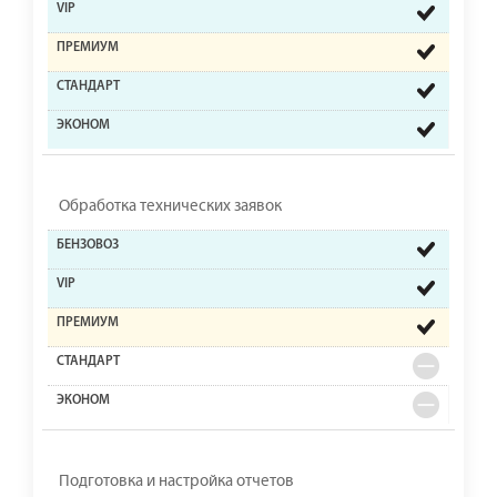
Обработка технических заявок
Подготовка и настройка отчетов