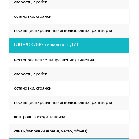
скорость, пробег
остановки, стоянки
несанкционированное использование транспорта
ГЛОНАСС/GPS терминал + ДУТ
местоположение, направление движения
скорость, пробег
остановки, стоянки
несанкционированное использование транспорта
контроль расхода топлива
сливы/заправки (время, место, объем)