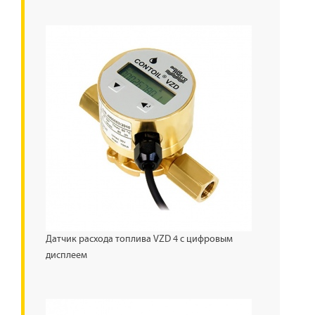
Датчик расхода топлива VZD 4 с цифровым
дисплеем