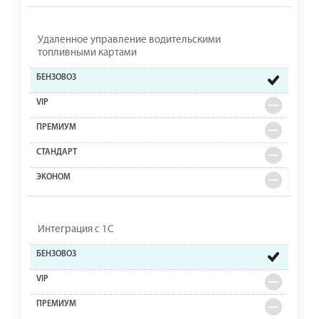
Удаленное управление водительскими
топливными картами
Интеграция с 1С