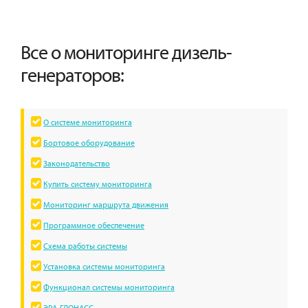
Все о мониторинге дизель-
генераторов:
О системе мониторинга
Бортовое оборудование
Законодательство
Купить систему мониторинга
Мониторинг маршрута движения
Программное обеспечение
Схема работы системы
Установка системы мониторинга
Функционал системы мониторинга