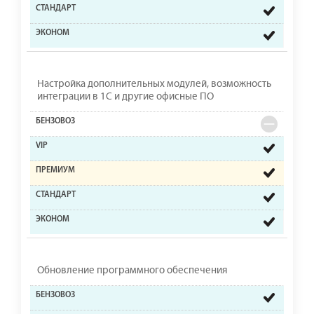
Настройка дополнительных модулей, возможность
интеграции в 1С и другие офисные ПО
Обновление программного обеспечения