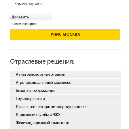
Комментарии
(0)
Добавить
комментарии
РНИС МОСКВА
Отраслевые решения:
Авиатранспортная отрасль
Агропромышленный комплекс
Безопасное движение
Грузоперевозки
Дизель-генераторные энергоустановки
Дорожные службы и ЖКХ
Железнодорожный транспорт