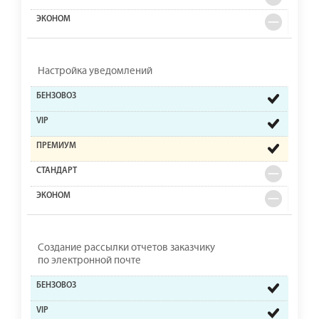
Настройка уведомлений
Создание рассылки отчетов заказчику
по электронной почте