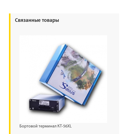
Связанные товары
Бортовой терминал КТ-56XL