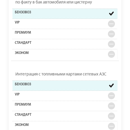
по факту в бак автомобиля или цистерну
Интеграция с топливными картами сетевых АЗС