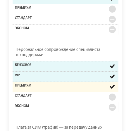
Персональное сопровождение специалиста
техподдержки
Плата за СИМ (трафик) — за передачу данных