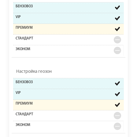
Настройка геозон