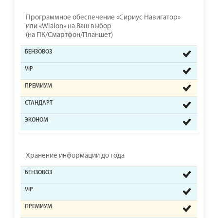
Программное обеспечение «Сириус Навигатор»
или «Wialon» на Ваш выбор
(на ПК/Смартфон/Планшет)
Хранение информации до года