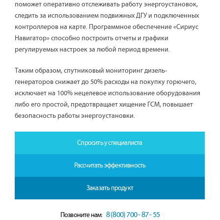
поможет оперативно отслеживать работу энергоустановок,
следить за использованием подвижных ДГУ и подключенных
контроллеров на карте. Программное обеспечение «Сириус
Навигатор» способно построить отчеты и графики
регулируемых настроек за любой период времени.
Таким образом, спутниковый мониторинг дизель-
генераторов снижает до 50% расходы на покупку горючего,
исключает на 100% нецелевое использование оборудования
либо его простой, предотвращает хищение ГСМ, повышает
безопасность работы энергоустановки.
Спросить у специалиста
Рассчитать эффективность
Заказать продукт
8 (800) 700 - 87 - 55
Позвоните нам: