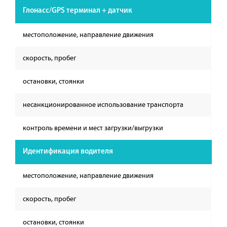
Глонасс/GPS терминал + датчик
местоположение, направление движения
скорость, пробег
остановки, стоянки
несанкционированное использование транспорта
контроль времени и мест загрузки/выгрузки
Идентификация водителя
местоположение, направление движения
скорость, пробег
остановки, стоянки