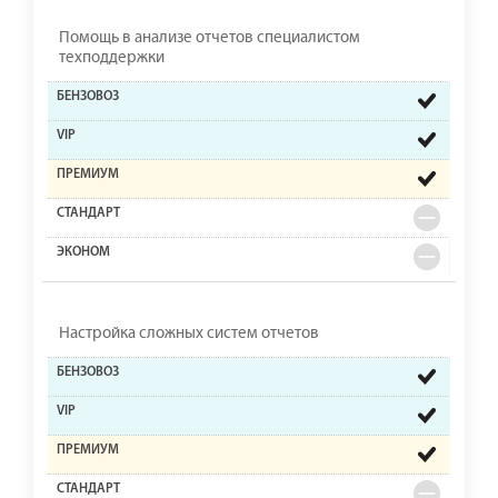
Помощь в анализе отчетов специалистом
техподдержки
Настройка сложных систем отчетов