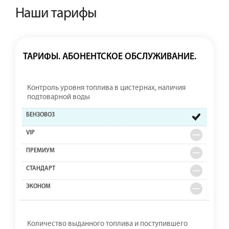
Наши тарифы
ТАРИФЫ. АБОНЕНТСКОЕ ОБСЛУЖИВАНИЕ.
Контроль уровня топлива в цистернах, наличия
подтоварной воды
Количество выданного топлива и поступившего