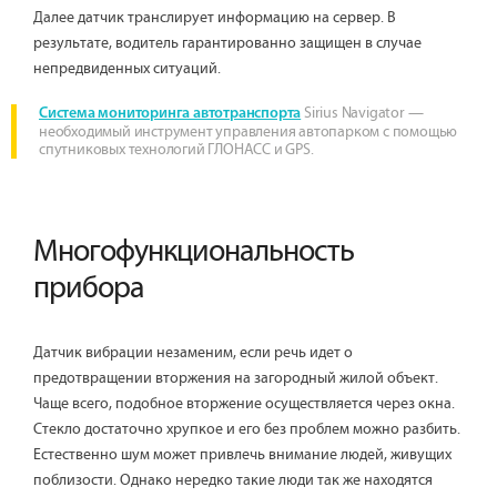
Далее датчик транслирует информацию на сервер. В
результате, водитель гарантированно защищен в случае
непредвиденных ситуаций.
Sirius Navigator —
Система мониторинга автотранспорта
необходимый инструмент управления автопарком с помощью
спутниковых технологий ГЛОНАСС и GPS.
Многофункциональность
прибора
Датчик вибрации незаменим, если речь идет о
предотвращении вторжения на загородный жилой объект.
Чаще всего, подобное вторжение осуществляется через окна.
Стекло достаточно хрупкое и его без проблем можно разбить.
Естественно шум может привлечь внимание людей, живущих
поблизости. Однако нередко такие люди так же находятся