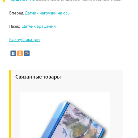
Вперед:
Датчик нагрузки на ось
Назад:
Датчик вращения
Все публикации
Связанные товары