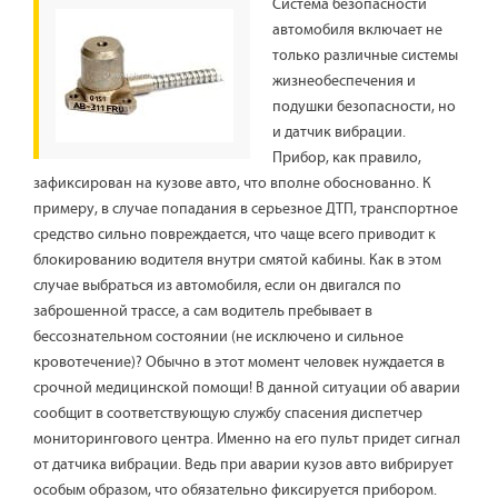
Система безопасности
автомобиля включает не
только различные системы
жизнеобеспечения и
подушки безопасности, но
и датчик вибрации.
Прибор, как правило,
зафиксирован на кузове авто, что вполне обоснованно. К
примеру, в случае попадания в серьезное ДТП, транспортное
средство сильно повреждается, что чаще всего приводит к
блокированию водителя внутри смятой кабины. Как в этом
случае выбраться из автомобиля, если он двигался по
заброшенной трассе, а сам водитель пребывает в
бессознательном состоянии (не исключено и сильное
кровотечение)? Обычно в этот момент человек нуждается в
срочной медицинской помощи! В данной ситуации об аварии
сообщит в соответствующую службу спасения диспетчер
мониторингового центра. Именно на его пульт придет сигнал
от датчика вибрации. Ведь при аварии кузов авто вибрирует
особым образом, что обязательно фиксируется прибором.