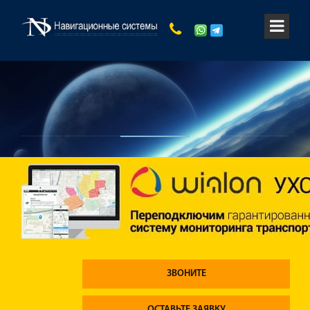
ЗВОНИТЕ
ОСТАВЬТЕ ЗАЯВКУ