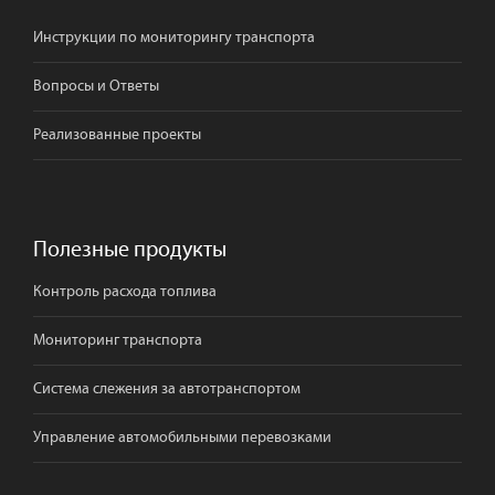
Инструкции по мониторингу транспорта
Вопросы и Ответы
Реализованные проекты
Полезные продукты
Контроль расхода топлива
Мониторинг транспорта
Система слежения за автотранспортом
Управление автомобильными перевозками