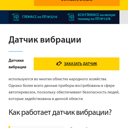
АСН ГЛОНАСС на лесную
ГЛОНАСС по ПП №2216
технику по ПП №1378
Датчик вибрации
Датчики
ЗАКАЗАТЬ ДАТЧИК
вибрации
используются во многих областях народного хозяйства.
Однако более всего данные приборы востребованы в сфере
автоперевозок, поскольку обеспечивают безопасность людей,
которые задействованы в данной области.
Как работает датчик вибрации?