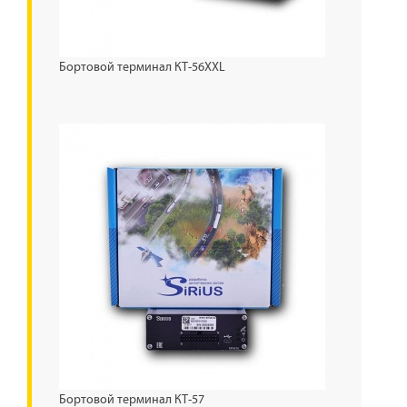
Бортовой терминал КТ-56XXL
Бортовой терминал КТ-57