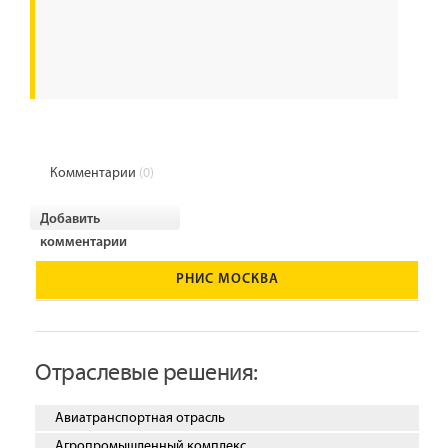
Комментарии
(0)
Добавить
комментарии
РНИС МОСКВА
Отраслевые решения:
Авиатранспортная отрасль
Агропромышленный комплекс