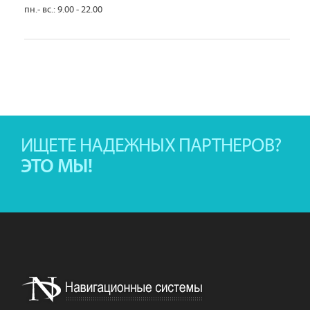
пн.- вс.: 9.00 - 22.00
ИЩЕТЕ НАДЕЖНЫХ ПАРТНЕРОВ?
ЭТО МЫ!