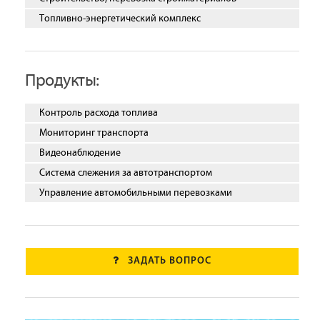
Топливно-энергетический комплекс
Продукты:
Контроль расхода топлива
Мониторинг транспорта
Видеонаблюдение
Система слежения за автотранспортом
Управление автомобильными перевозками
ЗАДАТЬ ВОПРОС