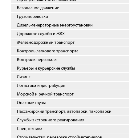
Безопасное движение
Грузоперевозки
Дизель-генераторные энергоустановки
Дорожные службы и ЖКХ
Железнодорожный транспорт
Контроль легкового транспорта
Контроль персонала
Курьеры и курьерские службы
Лизинг
Логистика и дистрибуция
Морской и речной транспорт
Опасные грузы
Пассажирский транспорт, автопарки, таксопарки
Службы экстренного реагирования
Спец.техника
Строительство, перевозка стройматериалов